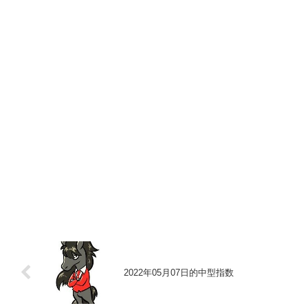
2022年05月07日的中型指数