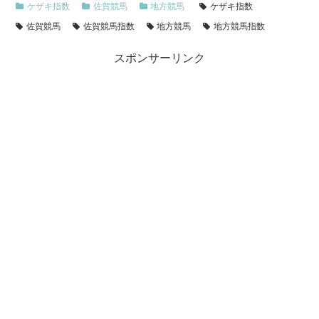
ケザキ指数
佐賀競馬
地方競馬
ケザキ指数
佐賀競馬
佐賀競馬指数
地方競馬
地方競馬指数
スポンサーリンク