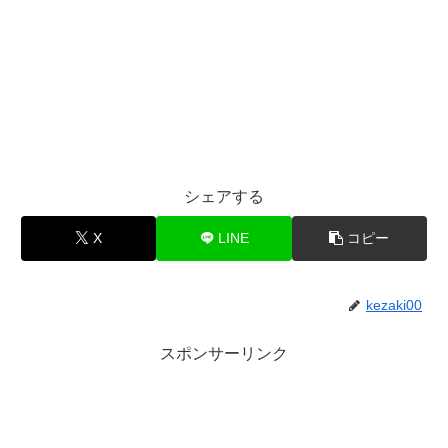
シェアする
X
LINE
コピー
kezaki00
スポンサーリンク