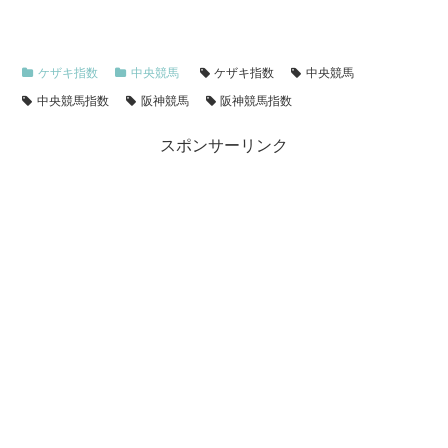
ケザキ指数
中央競馬
ケザキ指数
中央競馬
中央競馬指数
阪神競馬
阪神競馬指数
スポンサーリンク