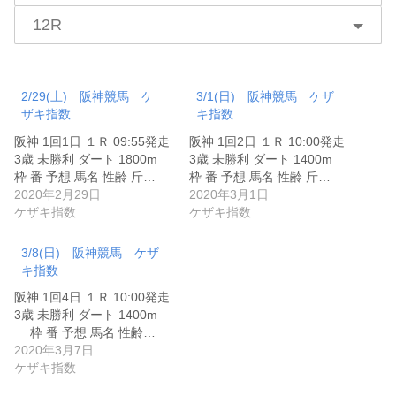
12R
2/29(土) 阪神競馬 ケ
3/1(日) 阪神競馬 ケザ
ザキ指数
キ指数
阪神 1回1日 １Ｒ 09:55発走
阪神 1回2日 １Ｒ 10:00発走
3歳 未勝利 ダート 1800m
3歳 未勝利 ダート 1400m
枠 番 予想 馬名 性齢 斤…
枠 番 予想 馬名 性齢 斤…
2020年2月29日
2020年3月1日
ケザキ指数
ケザキ指数
3/8(日) 阪神競馬 ケザ
キ指数
阪神 1回4日 １Ｒ 10:00発走
3歳 未勝利 ダート 1400m
枠 番 予想 馬名 性齢…
2020年3月7日
ケザキ指数