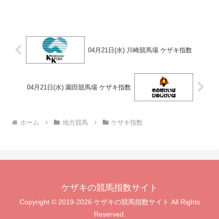
04月21日(水) 川崎競馬場 ケザキ指数
04月21日(水) 園田競馬場 ケザキ指数
ホーム
地方競馬
ケザキ指数
ケザキの競馬指数サイト
Copyright © 2019-2026 ケザキの競馬指数サイト All Rights
Reserved.