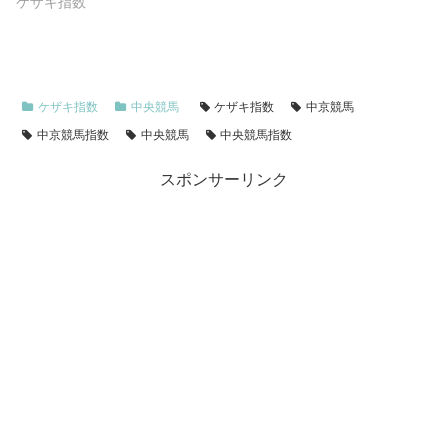
ケザキ指数
ケザキ指数
中央競馬
ケザキ指数
中京競馬
中京競馬指数
中央競馬
中央競馬指数
スポンサーリンク