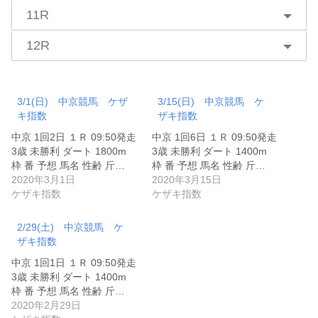
11R
12R
3/1(日) 中京競馬 ケザ
3/15(日) 中京競馬 ケ
キ指数
ザキ指数
中京 1回2日 １Ｒ 09:50発走
中京 1回6日 １Ｒ 09:50発走
3歳 未勝利 ダート 1800m
3歳 未勝利 ダート 1400m
枠 番 予想 馬名 性齢 斤…
枠 番 予想 馬名 性齢 斤…
2020年3月1日
2020年3月15日
ケザキ指数
ケザキ指数
2/29(土) 中京競馬 ケ
ザキ指数
中京 1回1日 １Ｒ 09:50発走
3歳 未勝利 ダート 1400m
枠 番 予想 馬名 性齢 斤…
2020年2月29日