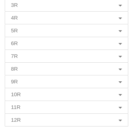
3R
4R
5R
6R
7R
8R
9R
10R
11R
12R