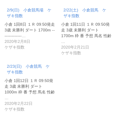
2/9(日) 小倉競馬場 ケ
2/22(土) 小倉競馬 ケ
ザキ指数
ザキ指数
小倉 1回8日 １Ｒ 09:50発走
小倉 1回11日 １Ｒ 09:50発
3歳 未勝利 ダート 1700m --
走 3歳 未勝利 ダート
------------…
1700m 枠 番 予想 馬名 性齢
2020年2月8日
…
ケザキ指数
2020年2月21日
ケザキ指数
2/23(日) 小倉競馬 ケ
ザキ指数
小倉 1回12日 １Ｒ 09:50発
走 3歳 未勝利 ダート
1000m 枠 番 予想 馬名 性齢
…
2020年2月22日
ケザキ指数