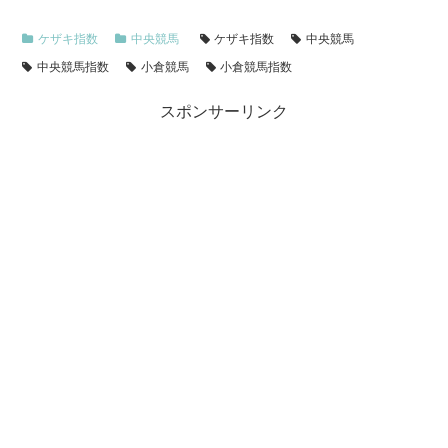
ケザキ指数
中央競馬
ケザキ指数
中央競馬
中央競馬指数
小倉競馬
小倉競馬指数
スポンサーリンク