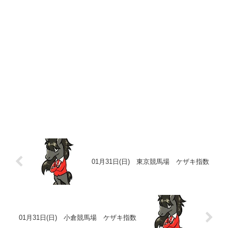
01月31日(日) 東京競馬場 ケザキ指数
01月31日(日) 小倉競馬場 ケザキ指数