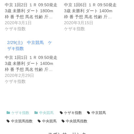
中京 1回2日 １Ｒ 09:50発走
中京 1回6日 １Ｒ 09:50発走
3歳 未勝利 ダート 1800m
3歳 未勝利 ダート 1400m
枠 番 予想 馬名 性齢 斤…
枠 番 予想 馬名 性齢 斤…
2020年3月1日
2020年3月15日
ケザキ指数
ケザキ指数
2/29(土) 中京競馬 ケ
ザキ指数
中京 1回1日 １Ｒ 09:50発走
3歳 未勝利 ダート 1400m
枠 番 予想 馬名 性齢 斤…
2020年2月29日
ケザキ指数
ケザキ指数
中央競馬
ケザキ指数
中京競馬
中京競馬指数
中央競馬
中央競馬指数