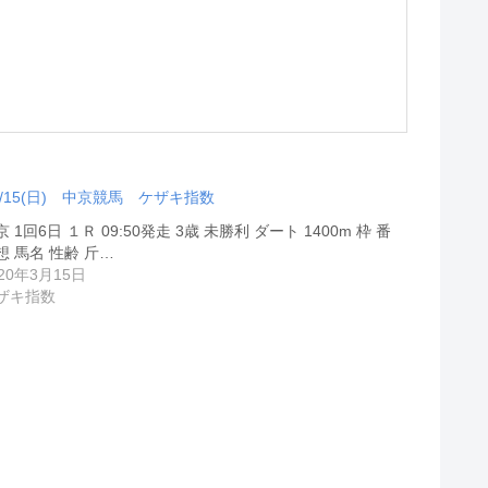
3/15(日) 中京競馬 ケザキ指数
 1回6日 １Ｒ 09:50発走 3歳 未勝利 ダート 1400m 枠 番
想 馬名 性齢 斤…
020年3月15日
ザキ指数