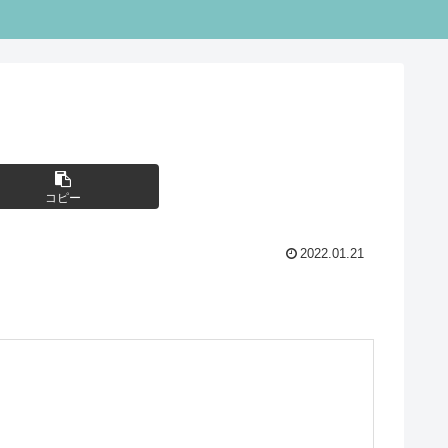
コピー
2022.01.21