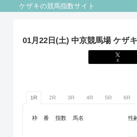
ケザキの競馬指数サイト
01月22日(土) 中京競馬場 ケザ
X
1R
2R
3R
4R
5R
6R
枠
番
指数
馬名
性