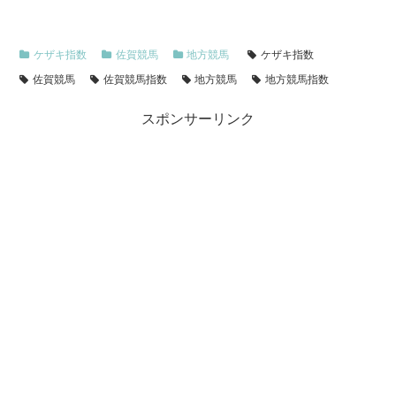
ケザキ指数
佐賀競馬
地方競馬
ケザキ指数
佐賀競馬
佐賀競馬指数
地方競馬
地方競馬指数
スポンサーリンク