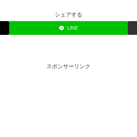
シェアする
LINE
スポンサーリンク