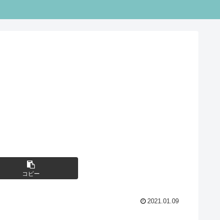
コピー
2021.01.09