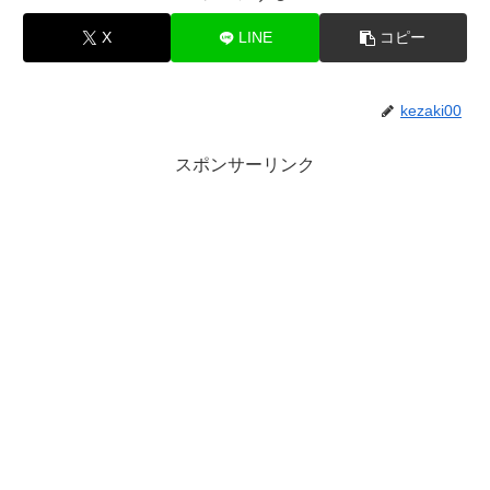
X
LINE
コピー
kezaki00
スポンサーリンク