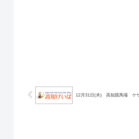
12月31日(木) 高知競馬場 ケ