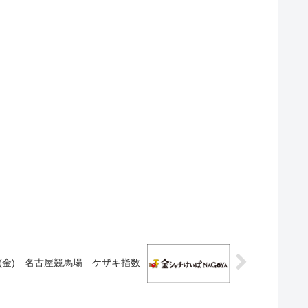
日(金) 名古屋競馬場 ケザキ指数