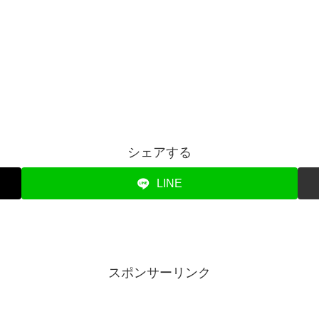
シェアする
LINE
スポンサーリンク