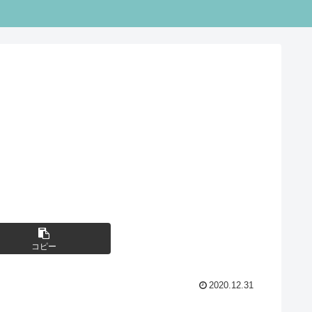
コピー
2020.12.31