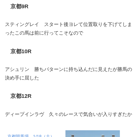
京都9R
スティングレイ スタート後ヨレて位置取りを下げてしま
ったこの馬は前に行ってこそなので
京都10R
アシュリン 勝ちパターンに持ち込んだに見えたが勝馬の
決め手に屈した
京都12R
ディープインラヴ 久々のレースで気合いが入りすぎたか
京都競馬場 1/18（土）