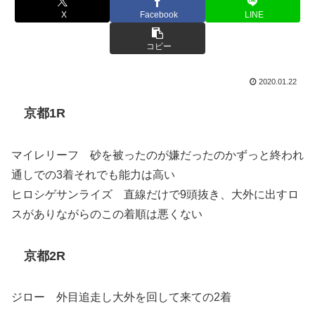
X
Facebook
LINE
コピー
2020.01.22
京都1R
マイレリーフ 砂を被ったのが嫌だったのかずっと終われ
通しでの3着それでも能力は高い
ヒロシゲサンライズ 直線だけで9頭抜き、大外に出すロ
スがありながらのこの着順は悪くない
京都2R
ジロー 外目追走し大外を回して来ての2着